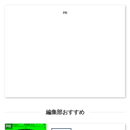
PR
編集部おすすめ
PR