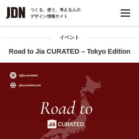
INTERVIEW
つくる、使う、考える人の
デザイン情報サイト
インタビュー
REPORT
イベント
レポート
Road to Jia CURATED – Tokyo Edition
COLUMN
コラム