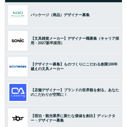
パッケージ（商品）デザイナー募集
【文具雑貨メーカー】デザイナー職募集（キャリア採
用・2027新卒採用）
【デザイナー募集】ものづくりにこだわる創業100年
越えの文具メーカー
【店舗デザイナー】ブランドの世界観を創る。あなた
のこだわりが空間に！
【宿泊・観光業界に新たな価値を創出】ディレクタ
ー・デザイナー募集