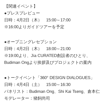
【関連イベント】
●プレスプレビュー
日時：4月2日（木） 15:00～17:00
※16:00よりガイドツアーを予定
●オープニングレセプション
日時：4月2日（木） 18:00～21:00
※19:00より、Jia CURATED創設者のひとり、
Budiman Ongより挨拶及びプロジェクトの案内
●トークイベント「360° DESIGN DIALOGUES」
日時：4月4日（土） 15:00～16:30
パネリスト：Budiman Ong、Shi Kai Tseng、倉本仁
モデレーター：猪飼尚司