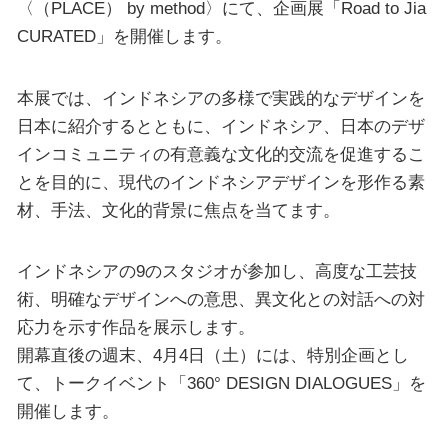
〈（PLACE） by method〉にて、企画展「Road to Jia
CURATED」を開催します。
本展では、インドネシアの多様で実践的なデザインを
日本に紹介するとともに、インドネシア、日本のデザ
インコミュニティの有意義な文化的交流を促進するこ
とを目的に、現代のインドネシアデザインを形作る素
材、手法、文化的背景に焦点を当てます。
インドネシアの9のスタジオが参加し、高度な工芸技
術、明確なデザインへの意思、異文化との対話への対
応力を示す作品を展示します。
開幕直後の週末、4月4日（土）には、特別企画とし
て、トークイベント「360° DESIGN DIALOGUES」を
開催します。