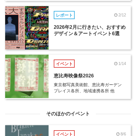
レポート
2/12
2026年2月に行きたい、おすすめ
デザイン＆アートイベント6選
イベント
1/14
恵比寿映像祭2026
東京都写真美術館、恵比寿ガーデン
プレイス各所、地域連携各所 他
そのほかのイベント
イベント
8/6