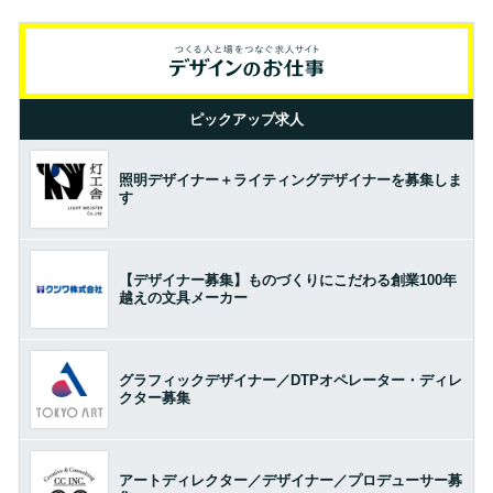
ピックアップ求人
照明デザイナー＋ライティングデザイナーを募集しま
す
【デザイナー募集】ものづくりにこだわる創業100年
越えの文具メーカー
グラフィックデザイナー／DTPオペレーター・ディレ
クター募集
アートディレクター／デザイナー／プロデューサー募