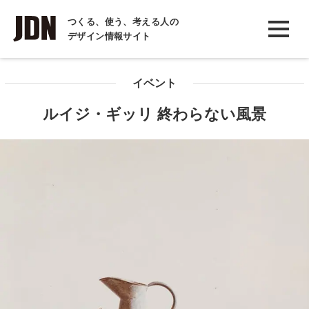
INTERVIEW
つくる、使う、考える人の
デザイン情報サイト
インタビュー
REPORT
イベント
レポート
ルイジ・ギッリ 終わらない風景
COLUMN
コラム