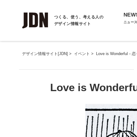
NEW
つくる、使う、考える人の
ニュー
デザイン情報サイト
デザイン情報サイト[JDN]
>
イベント
>
Love is Wonderf
Love is Won