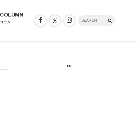
COLUMN
コラム
PR