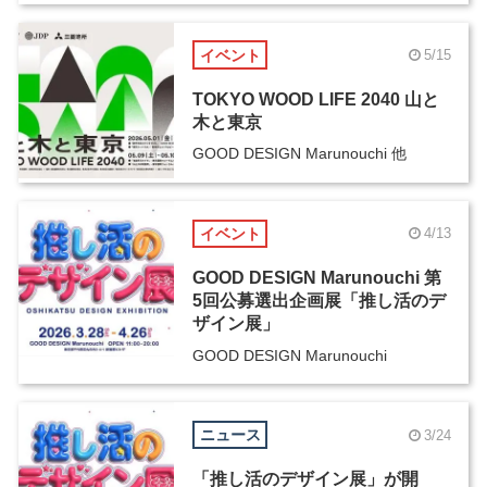
イベント
5/15
TOKYO WOOD LIFE 2040 山と
木と東京
GOOD DESIGN Marunouchi 他
イベント
4/13
GOOD DESIGN Marunouchi 第
5回公募選出企画展「推し活のデ
ザイン展」
GOOD DESIGN Marunouchi
ニュース
3/24
「推し活のデザイン展」が開