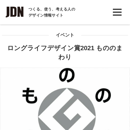
INTERVIEW
つくる、使う、考える人の
デザイン情報サイト
インタビュー
REPORT
イベント
レポート
ロングライフデザイン賞2021 もののま
COLUMN
わり
コラム