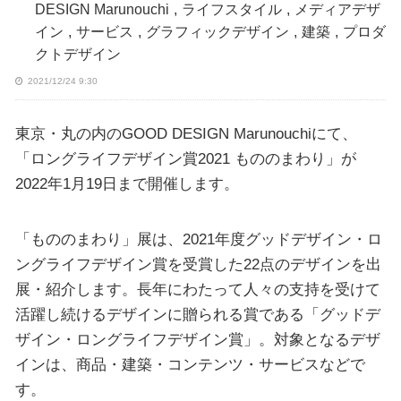
DESIGN Marunouchi
,
ライフスタイル
,
メディアデザ
イン
,
サービス
,
グラフィックデザイン
,
建築
,
プロダ
クトデザイン
2021/12/24 9:30
東京・丸の内のGOOD DESIGN Marunouchiにて、
「ロングライフデザイン賞2021 もののまわり」が
2022年1月19日まで開催します。
「もののまわり」展は、2021年度グッドデザイン・ロ
ングライフデザイン賞を受賞した22点のデザインを出
展・紹介します。長年にわたって人々の支持を受けて
活躍し続けるデザインに贈られる賞である「グッドデ
ザイン・ロングライフデザイン賞」。対象となるデザ
インは、商品・建築・コンテンツ・サービスなどで
す。