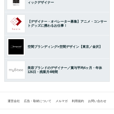
ィックデザイナー
【デザイナー・オペレーター募集】アニメ・コンサー
トグッズに携わるお仕事！
空間ブランディング×空間デザイン【東京／金沢】
美容ブランドのデザイナー／賞与平均4ヶ月・年休
126日・残業月4時間
運営会社
広告・取材について
メルマガ
利用規約
お問い合わせ