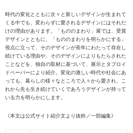
時代の変化とともに次々と新しいデザインが生まれて
くる中でも、変わらずに愛されるデザインにはそれだ
けの理由があります。「もののまわり」展では、受賞
デザインとともに、「もののまわりを明らかにする」
視点に立って、そのデザインが長年にわたって存在し
続けている理由や、そのデザインによりもたらされた
ことなどを、独自の取材に基づいて、展示とタブロイ
ドペーパーにより紹介。変化の激しい時代や社会にあ
っても、暮らしの様々なところで人々から愛され、こ
れから先も生き続けていくであろうデザインが持って
いる力を明らかにします。
《本文は公式サイト紹介文より抜粋／一部編集》