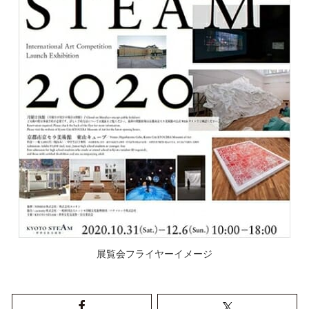
展覧会フライヤーイメージ