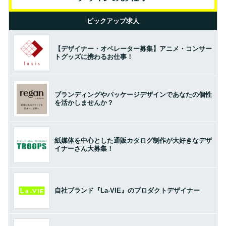
ピックアップ求人
【デザイナー・オペレーター募集】アニメ・コンサー
トグッズに携わるお仕事！
ブランディングやパッケージデザインであなたの個性
を活かしませんか？
紙媒体を中心とした通販カタログ制作が大好きなデザ
イナーさん大募集！
自社ブランド『La-VIE』のプロダクトデザイナー