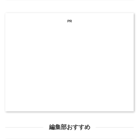
PR
編集部おすすめ