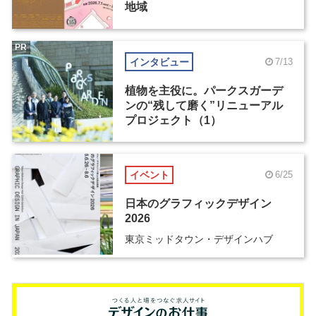
地域
PR
インタビュー
7/13
植物を主役に。パークスガーデ
ンの“残して磨く”リニューアル
プロジェクト（1）
イベント
6/25
日本のグラフィックデザイン
2026
東京ミッドタウン・デザインハブ