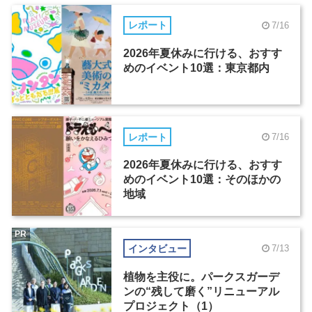
レポート
7/16
2026年夏休みに行ける、おすす
めのイベント10選：東京都内
レポート
7/16
2026年夏休みに行ける、おすす
めのイベント10選：そのほかの
地域
PR
インタビュー
7/13
植物を主役に。パークスガーデ
ンの“残して磨く”リニューアル
プロジェクト（1）