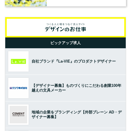
ピックアップ求人
自社ブランド『La-VIE』のプロダクトデザイナー
【デザイナー募集】ものづくりにこだわる創業100年
越えの文具メーカー
地域の企業をブランディング【外部ブレーン AD・デ
ザイナー募集】