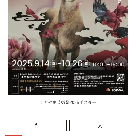
くどやま芸術祭2025ポスター