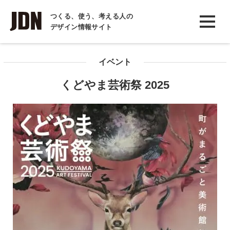
INTERVIEW
つくる、使う、考える人の
デザイン情報サイト
インタビュー
REPORT
イベント
レポート
くどやま芸術祭 2025
COLUMN
コラム