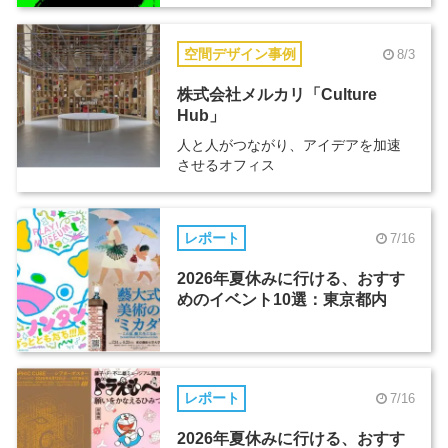
空間デザイン事例
8/3
株式会社メルカリ「Culture
Hub」
人と人がつながり、アイデアを加速
させるオフィス
レポート
7/16
2026年夏休みに行ける、おすす
めのイベント10選：東京都内
レポート
7/16
2026年夏休みに行ける、おすす