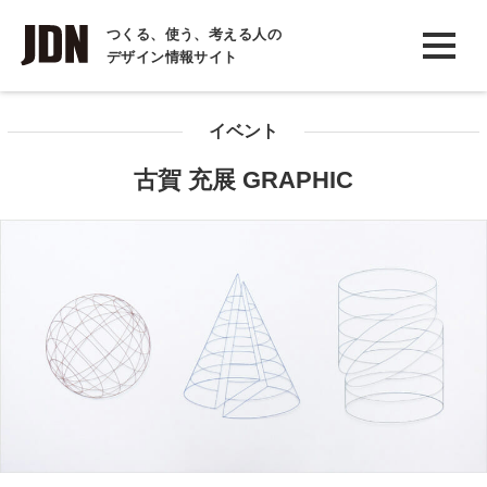
INTERVIEW
つくる、使う、考える人の
デザイン情報サイト
インタビュー
REPORT
イベント
レポート
古賀 充展 GRAPHIC
COLUMN
コラム