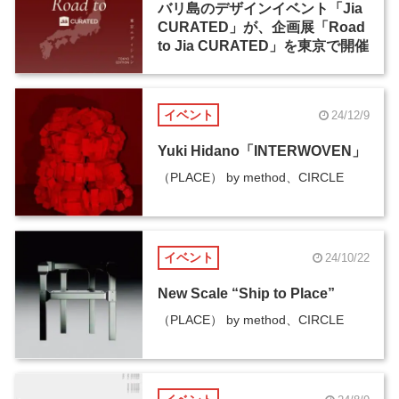
バリ島のデザインイベント「Jia
CURATED」が、企画展「Road
to Jia CURATED」を東京で開催
イベント
24/12/9
Yuki Hidano「INTERWOVEN」
（PLACE） by method、CIRCLE
イベント
24/10/22
New Scale “Ship to Place”
（PLACE） by method、CIRCLE