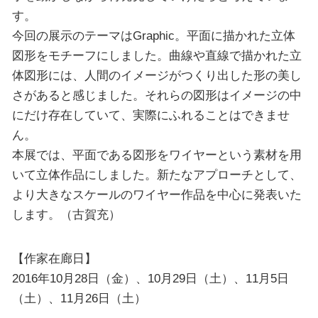
す。
今回の展示のテーマはGraphic。平面に描かれた立体
図形をモチーフにしました。曲線や直線で描かれた立
体図形には、人間のイメージがつくり出した形の美し
さがあると感じました。それらの図形はイメージの中
にだけ存在していて、実際にふれることはできませ
ん。
本展では、平面である図形をワイヤーという素材を用
いて立体作品にしました。新たなアプローチとして、
より大きなスケールのワイヤー作品を中心に発表いた
します。（古賀充）
【作家在廊日】
2016年10月28日（金）、10月29日（土）、11月5日
（土）、11月26日（土）