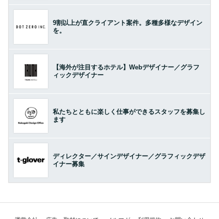
9割以上が直クライアント案件。多種多様なデザイン
を。
【海外が注目するホテル】Webデザイナー／グラフ
ィックデザイナー
私たちとともに楽しく仕事ができるスタッフを募集し
ます
ディレクター／サインデザイナー／グラフィックデザ
イナー募集