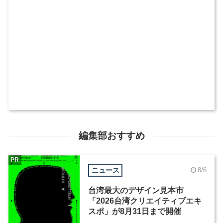
編集部おすすめ
PR
ニュース
8/6
台湾最大のデザイン見本市
「2026台湾クリエイティブエキ
スポ」が8月31日まで開催