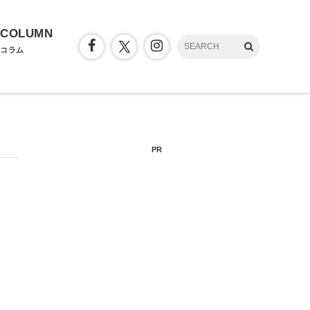
COLUMN
コラム
PR