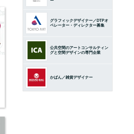
ー
グラフィックデザイナー／DTPオ
ペレーター・ディレクター募集
公共空間のアートコンサルティン
グと空間デザインの専門企業
1
かばん／雑貨デザイナー