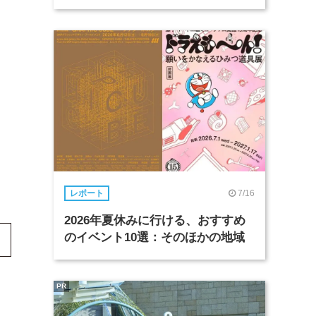
7/16
レポート
2026年夏休みに行ける、おすすめ
のイベント10選：そのほかの地域
PR