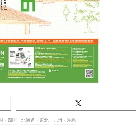
国・四国
北海道・東北
九州・沖縄