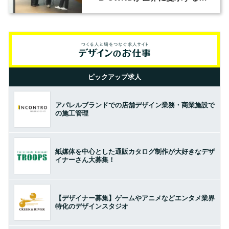
の基準とは？（前編）
ピックアップ求人
アパレルブランドでの店舗デザイン業務・商業施設で
の施工管理
紙媒体を中心とした通販カタログ制作が大好きなデザ
イナーさん大募集！
【デザイナー募集】ゲームやアニメなどエンタメ業界
特化のデザインスタジオ