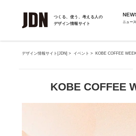
NEW
つくる、使う、考える人の
ニュー
デザイン情報サイト
デザイン情報サイト[JDN]
>
イベント
>
KOBE COFFEE WE
KOBE COFFEE