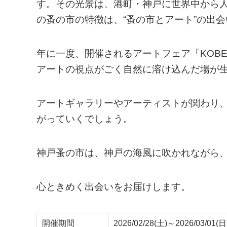
す。その光景は、港町・神戸に世界中から
の蚤の市の特徴は、“蚤の市とアート”の出会
年に一度、開催されるアートフェア「KOBE 
アートの視点がごく自然に溶け込んだ場が
アートギャラリーやアーティストが関わり
がっていくでしょう。
神戸蚤の市は、神戸の海風に吹かれながら
心ときめく出会いをお届けします。
開催期間
2026/02/28(土)～2026/03/01(日