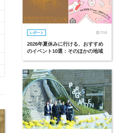
7/16
レポート
2026年夏休みに行ける、おすすめ
のイベント10選：そのほかの地域
PR