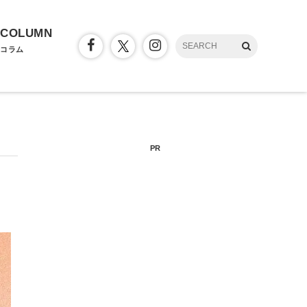
COLUMN
コラム
PR