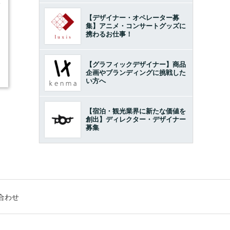
4
【デザイナー・オペレーター募
集】アニメ・コンサートグッズに
携わるお仕事！
【グラフィックデザイナー】商品
企画やブランディングに挑戦した
い方へ
【宿泊・観光業界に新たな価値を
創出】ディレクター・デザイナー
募集
合わせ