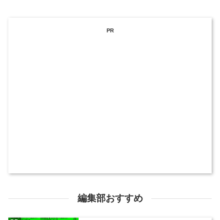
PR
編集部おすすめ