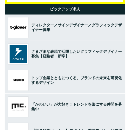
ピックアップ求人
ディレクター／サインデザイナー／グラフィックデザ
イナー募集
さまざまな表現で活躍したいグラフィックデザイナー
募集【経験者・新卒】
トップ企業とともにつくる。ブランドの未来を可視化
するデザイン
「かわいい」が大好き！トレンドを形にする仲間を募
集中