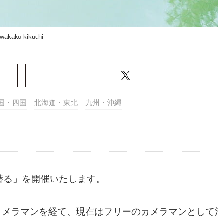
wakako kikuchi
国・四国
北海道・東北
九州・沖縄
潜る」を開催いたします。
カメラマンを経て、現在はフリーのカメラマンとして