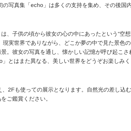
初の写真集「echo」は多くの支持を集め、その後国内
は、子供の頃から彼女の心の中にあったという“空想
。現実世界でありながら、どこか夢の中で見た景色の
情景。彼女の写真を通し、懐かしい記憶が呼び起こさ
ho」とはまた異なる、美しい世界をどうぞお楽しみく
え、2Fも使っての展示となります。自然光の差し込
品をご鑑賞ください。