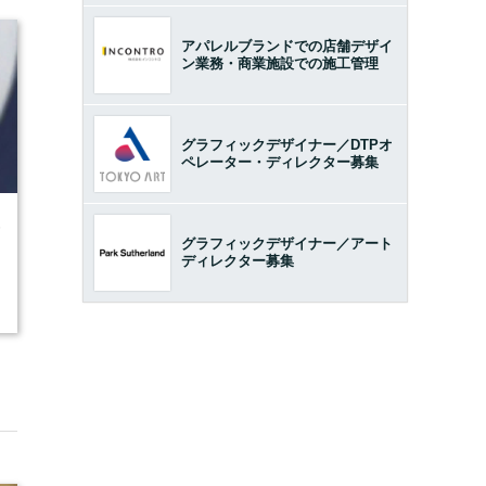
アパレルブランドでの店舗デザイ
ン業務・商業施設での施工管理
グラフィックデザイナー／DTPオ
ペレーター・ディレクター募集
6
グラフィックデザイナー／アート
ディレクター募集