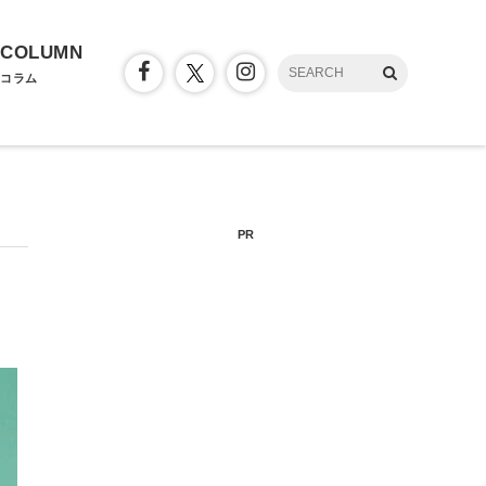
COLUMN
コラム
PR