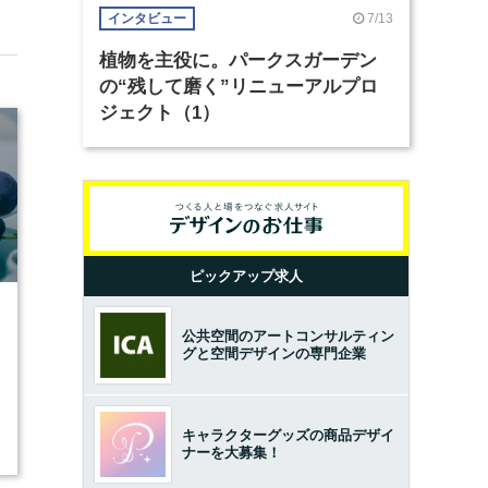
7/13
インタビュー
植物を主役に。パークスガーデン
の“残して磨く”リニューアルプロ
ジェクト（1）
ピックアップ求人
2
公共空間のアートコンサルティン
グと空間デザインの専門企業
キャラクターグッズの商品デザイ
ナーを大募集！