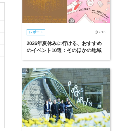
7/16
レポート
2026年夏休みに行ける、おすすめ
のイベント10選：そのほかの地域
PR