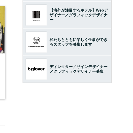
【海外が注目するホテル】Webデ
ザイナー／グラフィックデザイナ
ー
私たちとともに楽しく仕事ができ
るスタッフを募集します
6
ディレクター／サインデザイナー
／グラフィックデザイナー募集