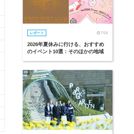
7/16
レポート
2026年夏休みに行ける、おすすめ
のイベント10選：そのほかの地域
PR