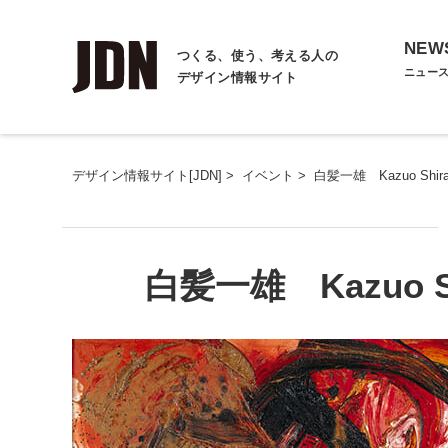
NEW
つくる、使う、考える人の
ニュー
デザイン情報サイト
デザイン情報サイト[JDN]
>
イベント
>
白髪一雄 Kazuo Shiraga 
白髪一雄 Kazuo Shir