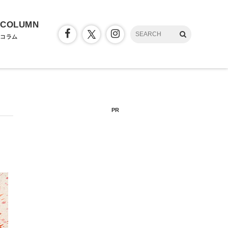
COLUMN
コラム
PR