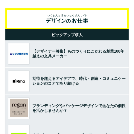
ピックアップ求人
【デザイナー募集】ものづくりにこだわる創業100年
越えの文具メーカー
期待を超えるアイデアで、時代・創造・コミュニケー
ションのコアであり続ける
ブランディングやパッケージデザインであなたの個性
を活かしませんか？