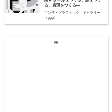
る、表現をつくる―
ギンザ・グラフィック・ギャラリー
（ggg）
PR