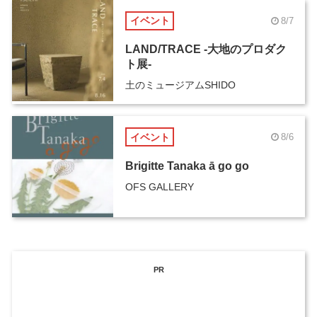
イベント
8/7
LAND/TRACE -大地のプロダク
ト展-
土のミュージアムSHIDO
イベント
8/6
Brigitte Tanaka ā go go
OFS GALLERY
PR