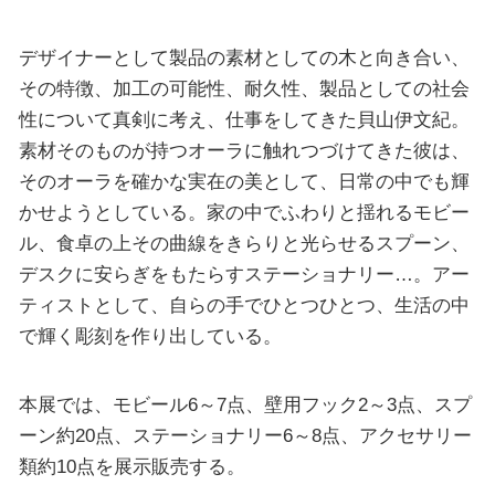
デザイナーとして製品の素材としての木と向き合い、
その特徴、加工の可能性、耐久性、製品としての社会
性について真剣に考え、仕事をしてきた貝山伊文紀。
素材そのものが持つオーラに触れつづけてきた彼は、
そのオーラを確かな実在の美として、日常の中でも輝
かせようとしている。家の中でふわりと揺れるモビー
ル、食卓の上その曲線をきらりと光らせるスプーン、
デスクに安らぎをもたらすステーショナリー…。アー
ティストとして、自らの手でひとつひとつ、生活の中
で輝く彫刻を作り出している。
本展では、モビール6～7点、壁用フック2～3点、スプ
ーン約20点、ステーショナリー6～8点、アクセサリー
類約10点を展示販売する。