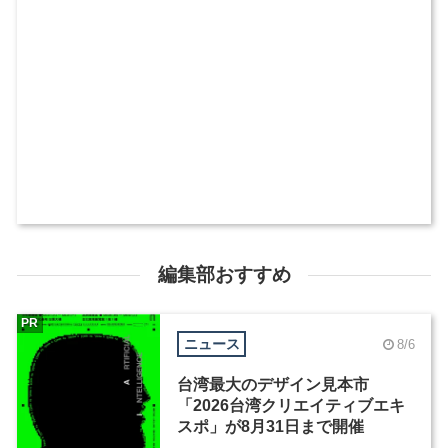
編集部おすすめ
PR
ニュース
8/6
台湾最大のデザイン見本市
「2026台湾クリエイティブエキ
スポ」が8月31日まで開催