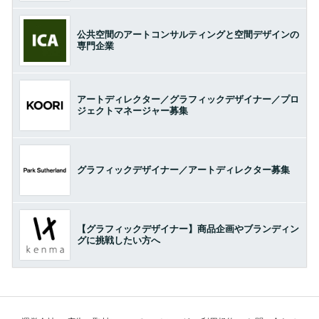
公共空間のアートコンサルティングと空間デザインの
専門企業
アートディレクター／グラフィックデザイナー／プロ
ジェクトマネージャー募集
グラフィックデザイナー／アートディレクター募集
【グラフィックデザイナー】商品企画やブランディン
グに挑戦したい方へ