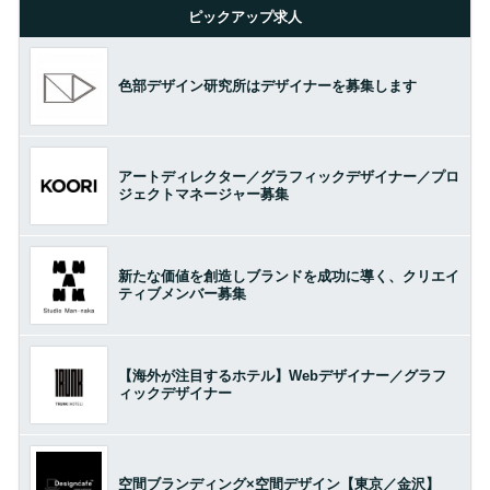
ピックアップ求人
色部デザイン研究所はデザイナーを募集します
アートディレクター／グラフィックデザイナー／プロ
ジェクトマネージャー募集
新たな価値を創造しブランドを成功に導く、クリエイ
ティブメンバー募集
【海外が注目するホテル】Webデザイナー／グラフ
ィックデザイナー
空間ブランディング×空間デザイン【東京／金沢】