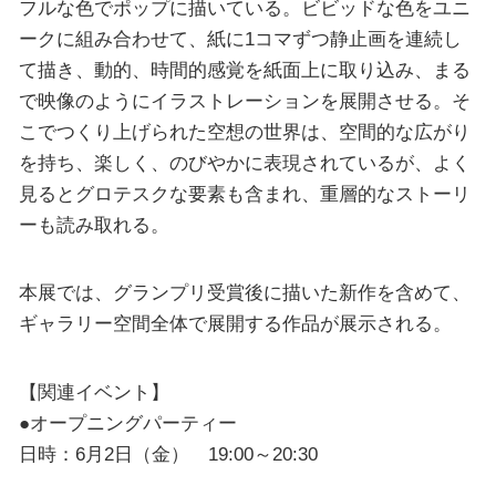
フルな色でポップに描いている。ビビッドな色をユニ
ークに組み合わせて、紙に1コマずつ静止画を連続し
て描き、動的、時間的感覚を紙面上に取り込み、まる
で映像のようにイラストレーションを展開させる。そ
こでつくり上げられた空想の世界は、空間的な広がり
を持ち、楽しく、のびやかに表現されているが、よく
見るとグロテスクな要素も含まれ、重層的なストーリ
ーも読み取れる。
本展では、グランプリ受賞後に描いた新作を含めて、
ギャラリー空間全体で展開する作品が展示される。
【関連イベント】
●オープニングパーティー
日時：6月2日（金） 19:00～20:30