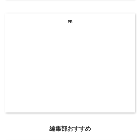
PR
編集部おすすめ