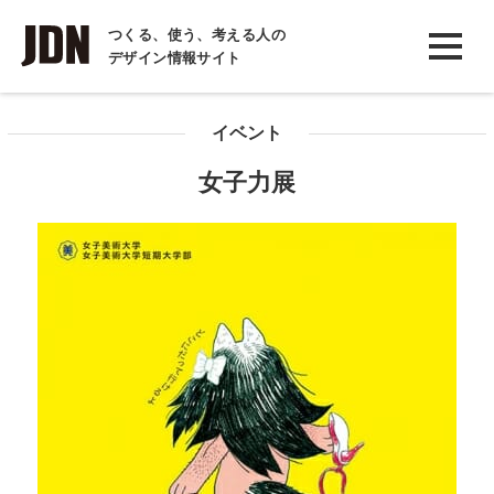
INTERVIEW
つくる、使う、考える人の
デザイン情報サイト
インタビュー
REPORT
イベント
レポート
女子力展
COLUMN
コラム