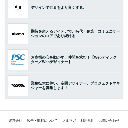
デザインで世界をより良くする。
期待を超えるアイデアで、時代・創造・コミュニケー
ションのコアであり続ける
お客様の心を動かす、仲間を求む！【Webディレク
ター／Webデザイナー】
業務拡大に伴い、空間デザイナー、プロジェクトマネ
ジャーを募集します！
運営会社
広告・取材について
メルマガ
利用規約
お問い合わせ