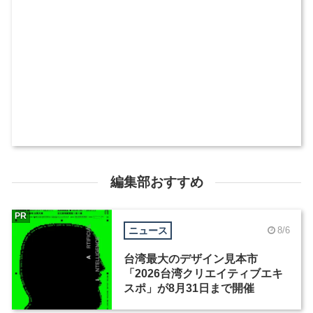
編集部おすすめ
PR
ニュース
8/6
台湾最大のデザイン見本市
「2026台湾クリエイティブエキ
スポ」が8月31日まで開催