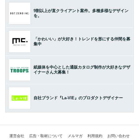
9割以上が直クライアント案件。多種多様なデザイン
を。
「かわいい」が大好き！トレンドを形にする仲間を募
集中
紙媒体を中心とした通販カタログ制作が大好きなデザ
イナーさん大募集！
自社ブランド『La-VIE』のプロダクトデザイナー
運営会社
広告・取材について
メルマガ
利用規約
お問い合わせ