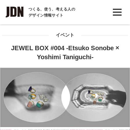
INTERVIEW
つくる、使う、考える人の
デザイン情報サイト
インタビュー
REPORT
イベント
レポート
JEWEL BOX #004 -Etsuko Sonobe ×
COLUMN
Yoshimi Taniguchi-
コラム