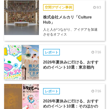
空間デザイン事例
8/3
株式会社メルカリ「Culture
Hub」
人と人がつながり、アイデアを加速
させるオフィス
レポート
7/16
2026年夏休みに行ける、おすす
めのイベント10選：東京都内
レポート
7/16
2026年夏休みに行ける、おすす
めのイベント10選：そのほかの