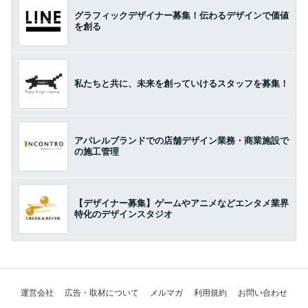
グラフィックデザイナー募集！伝わるデザインで価値
を創る
私たちと共に、未来を創っていけるスタッフを募集！
アパレルブランドでの店舗デザイン業務・商業施設で
の施工管理
【デザイナー募集】ゲームやアニメなどエンタメ業界
特化のデザインスタジオ
運営会社
広告・取材について
メルマガ
利用規約
お問い合わせ