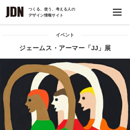
INTERVIEW
つくる、使う、考える人の
デザイン情報サイト
インタビュー
REPORT
イベント
レポート
ジェームス・アーマー「JJ」展
COLUMN
コラム