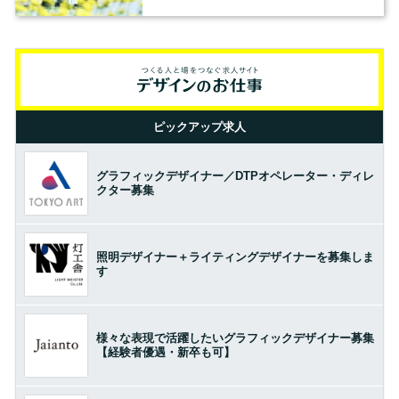
ピックアップ求人
グラフィックデザイナー／DTPオペレーター・ディレ
クター募集
照明デザイナー＋ライティングデザイナーを募集しま
す
様々な表現で活躍したいグラフィックデザイナー募集
【経験者優遇・新卒も可】