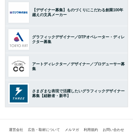
【デザイナー募集】ものづくりにこだわる創業100年
越えの文具メーカー
グラフィックデザイナー／DTPオペレーター・ディレ
クター募集
アートディレクター／デザイナー／プロデューサー募
集
さまざまな表現で活躍したいグラフィックデザイナー
募集【経験者・新卒】
運営会社
広告・取材について
メルマガ
利用規約
お問い合わせ