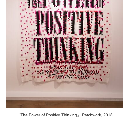
「The Power of Positive Thinking」 Patchwork, 2018