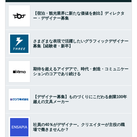
【宿泊・観光業界に新たな価値を創出】ディレクタ
ー・デザイナー募集
さまざまな表現で活躍したいグラフィックデザイナー
募集【経験者・新卒】
期待を超えるアイデアで、時代・創造・コミュニケー
ションのコアであり続ける
【デザイナー募集】ものづくりにこだわる創業100年
越えの文具メーカー
社員の40％がデザイナー。クリエイターが主役の職
場で働きませんか？