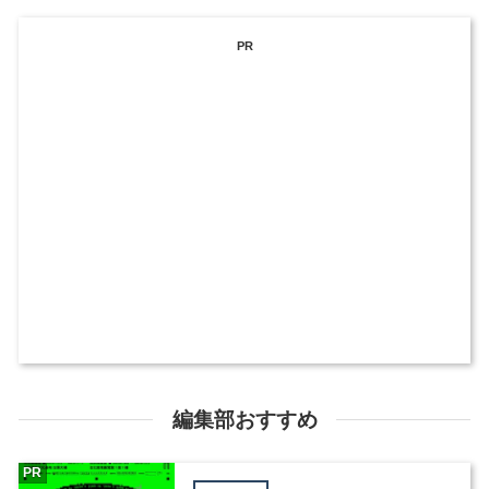
PR
編集部おすすめ
PR