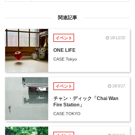
関連記事
イベント
18/12/20
ONE LIFE
CASE Tokyo
イベント
18/3/27
チャン・ディック「Chai Wan
Fire Station」
CASE TOKYO