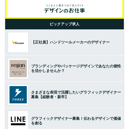
ピックアップ求人
【正社員】ハンドツールメーカーのデザイナー
ブランディングやパッケージデザインであなたの個性
を活かしませんか？
さまざまな表現で活躍したいグラフィックデザイナー
募集【経験者・新卒】
グラフィックデザイナー募集！伝わるデザインで価値
を創る