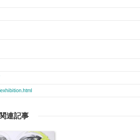
exhibition.html
関連記事