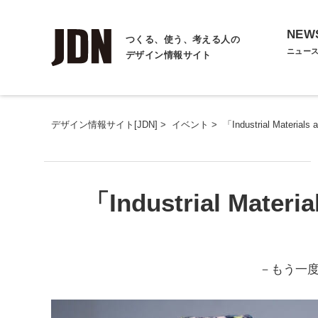
NEW
つくる、使う、考える人の
ニュー
デザイン情報サイト
デザイン情報サイト[JDN]
>
イベント
>
「Industrial Materials
「Industrial Materi
－もう一