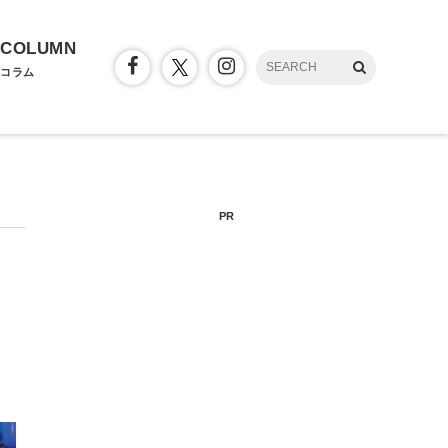
COLUMN
コラム
PR