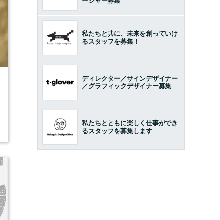
ージャー募集
私たちと共に、未来を創っていけ
るスタッフを募集！
ディレクター／サインデザイナー
7
／グラフィックデザイナー募集
私たちとともに楽しく仕事ができ
るスタッフを募集します