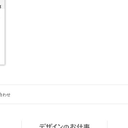
4
合わせ