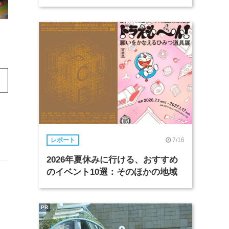
7/16
レポート
2026年夏休みに行ける、おすすめ
のイベント10選：そのほかの地域
PR