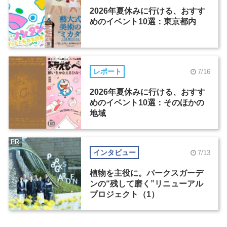
2026年夏休みに行ける、おすす
めのイベント10選：東京都内
レポート
7/16
2026年夏休みに行ける、おすす
めのイベント10選：そのほかの
地域
PR
インタビュー
7/13
植物を主役に。パークスガーデ
ンの“残して磨く”リニューアル
プロジェクト（1）