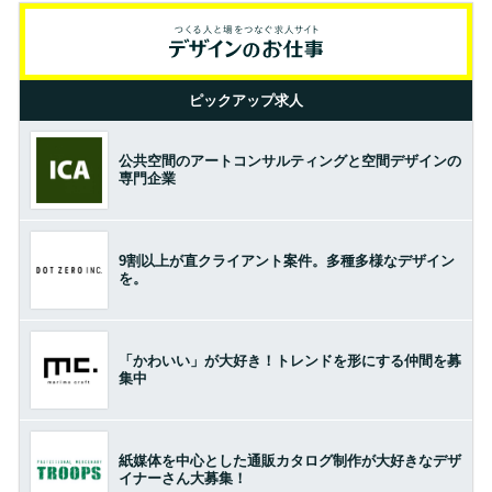
ピックアップ求人
公共空間のアートコンサルティングと空間デザインの
専門企業
9割以上が直クライアント案件。多種多様なデザイン
を。
「かわいい」が大好き！トレンドを形にする仲間を募
集中
紙媒体を中心とした通販カタログ制作が大好きなデザ
イナーさん大募集！