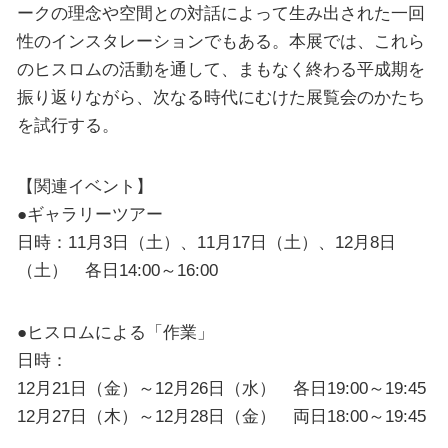
ークの理念や空間との対話によって生み出された一回
性のインスタレーションでもある。本展では、これら
のヒスロムの活動を通して、まもなく終わる平成期を
振り返りながら、次なる時代にむけた展覧会のかたち
を試行する。
【関連イベント】
●ギャラリーツアー
日時：11月3日（土）、11月17日（土）、12月8日
（土） 各日14:00～16:00
●ヒスロムによる「作業」
日時：
12月21日（金）～12月26日（水） 各日19:00～19:45
12月27日（木）～12月28日（金） 両日18:00～19:45