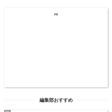
PR
編集部おすすめ