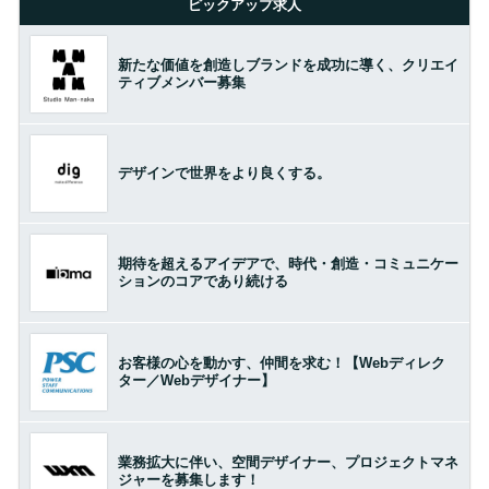
ピックアップ求人
新たな価値を創造しブランドを成功に導く、クリエイ
ティブメンバー募集
デザインで世界をより良くする。
期待を超えるアイデアで、時代・創造・コミュニケー
ションのコアであり続ける
お客様の心を動かす、仲間を求む！【Webディレク
ター／Webデザイナー】
業務拡大に伴い、空間デザイナー、プロジェクトマネ
ジャーを募集します！