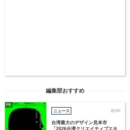
編集部おすすめ
PR
ニュース
8/6
台湾最大のデザイン見本市
「2026台湾クリエイティブエキ