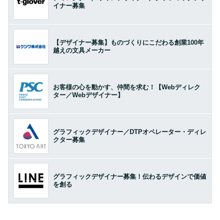
イナー募集
【デザイナー募集】ものづくりにこだわる創業100年
越えの文具メーカー
お客様の心を動かす、仲間を求む！【Webディレク
ター／Webデザイナー】
グラフィックデザイナー／DTPオペレーター・ディレ
クター募集
グラフィックデザイナー募集！伝わるデザインで価値
を創る