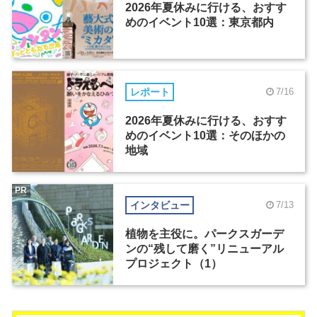
2026年夏休みに行ける、おすす
めのイベント10選：東京都内
レポート
7/16
2026年夏休みに行ける、おすす
めのイベント10選：そのほかの
地域
PR
インタビュー
7/13
植物を主役に。パークスガーデ
ンの“残して磨く”リニューアル
プロジェクト（1）