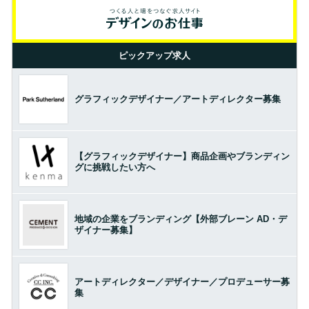
ピックアップ求人
グラフィックデザイナー／アートディレクター募集
【グラフィックデザイナー】商品企画やブランディン
グに挑戦したい方へ
地域の企業をブランディング【外部ブレーン AD・デ
ザイナー募集】
アートディレクター／デザイナー／プロデューサー募
集