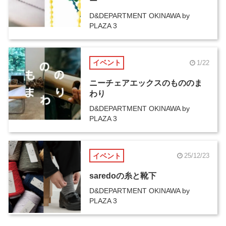
ー
D&DEPARTMENT OKINAWA by
PLAZA 3
イベント
1/22
ニーチェアエックスのもののま
わり
D&DEPARTMENT OKINAWA by
PLAZA 3
イベント
25/12/23
saredoの糸と靴下
D&DEPARTMENT OKINAWA by
PLAZA 3