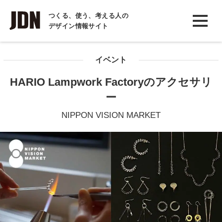
INTERVIEW
つくる、使う、考える人の
デザイン情報サイト
インタビュー
REPORT
イベント
レポート
HARIO Lampwork Factoryのアクセサリ
COLUMN
ー
コラム
NIPPON VISION MARKET