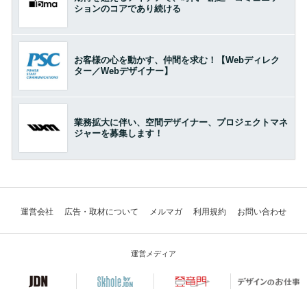
ションのコアであり続ける
お客様の心を動かす、仲間を求む！【Webディレク
ター／Webデザイナー】
業務拡大に伴い、空間デザイナー、プロジェクトマネ
ジャーを募集します！
運営会社
広告・取材について
メルマガ
利用規約
お問い合わせ
運営メディア