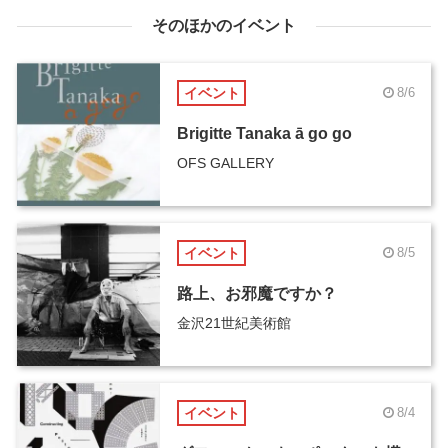
そのほかのイベント
イベント
8/6
Brigitte Tanaka ā go go
OFS GALLERY
イベント
8/5
路上、お邪魔ですか？
金沢21世紀美術館
イベント
8/4