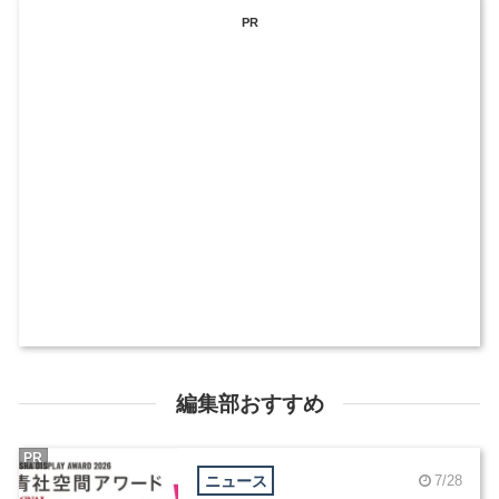
PR
編集部おすすめ
PR
ニュース
7/28