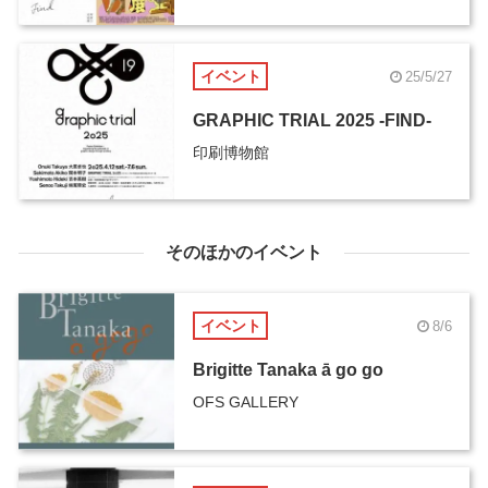
イベント
25/5/27
GRAPHIC TRIAL 2025 -FIND-
印刷博物館
そのほかのイベント
イベント
8/6
Brigitte Tanaka ā go go
OFS GALLERY