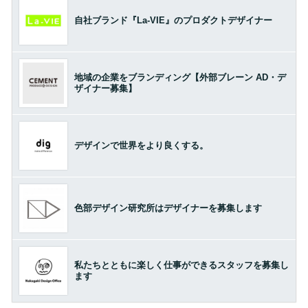
自社ブランド『La-VIE』のプロダクトデザイナー
地域の企業をブランディング【外部ブレーン AD・デ
ザイナー募集】
デザインで世界をより良くする。
色部デザイン研究所はデザイナーを募集します
私たちとともに楽しく仕事ができるスタッフを募集し
ます