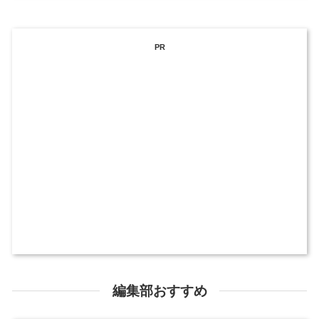
PR
編集部おすすめ