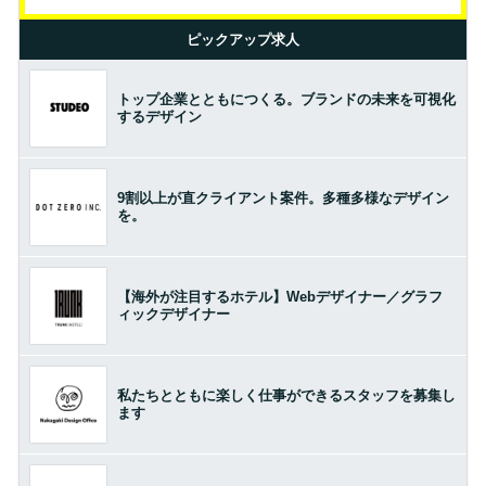
ピックアップ求人
トップ企業とともにつくる。ブランドの未来を可視化
するデザイン
9割以上が直クライアント案件。多種多様なデザイン
を。
【海外が注目するホテル】Webデザイナー／グラフ
ィックデザイナー
私たちとともに楽しく仕事ができるスタッフを募集し
ます