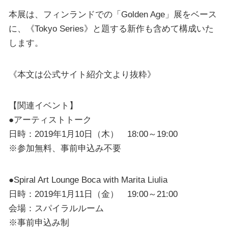
本展は、フィンランドでの「Golden Age」展をベース
に、《Tokyo Series》と題する新作も含めて構成いた
します。
《本文は公式サイト紹介文より抜粋》
【関連イベント】
●アーティストトーク
日時：2019年1月10日（木） 18:00～19:00
※参加無料、事前申込み不要
●Spiral Art Lounge Boca with Marita Liulia
日時：2019年1月11日（金） 19:00～21:00
会場：スパイラルルーム
※事前申込み制