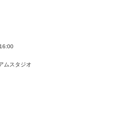
6:00
ジアムスタジオ