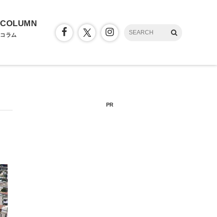
COLUMN
コラム
PR