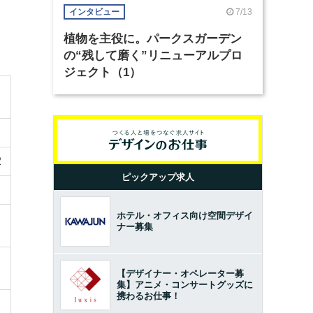
7/13
インタビュー
植物を主役に。パークスガーデン
の“残して磨く”リニューアルプロ
ジェクト（1）
2
ピックアップ求人
ホテル・オフィス向け空間デザイ
ナー募集
【デザイナー・オペレーター募
集】アニメ・コンサートグッズに
携わるお仕事！