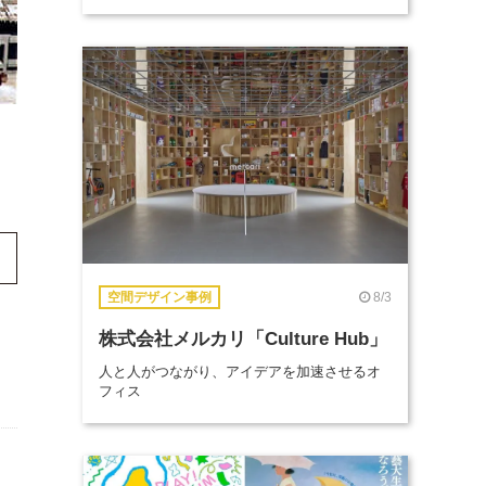
8/3
空間デザイン事例
株式会社メルカリ「Culture Hub」
人と人がつながり、アイデアを加速させるオ
フィス