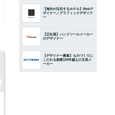
【海外が注目するホテル】Webデ
ザイナー／グラフィックデザイナ
ー
【正社員】ハンドツールメーカー
のデザイナー
【デザイナー募集】ものづくりに
こだわる創業100年越えの文具メ
ーカー
8