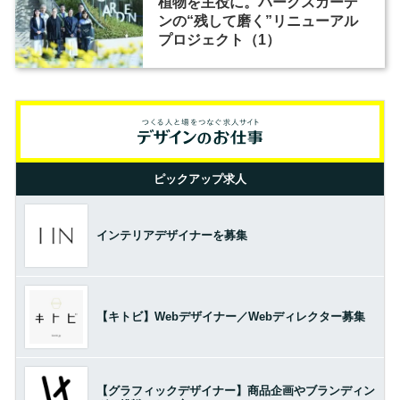
植物を主役に。パークスガーデ
ンの“残して磨く”リニューアル
プロジェクト（1）
ピックアップ求人
インテリアデザイナーを募集
【キトビ】Webデザイナー／Webディレクター募集
【グラフィックデザイナー】商品企画やブランディン