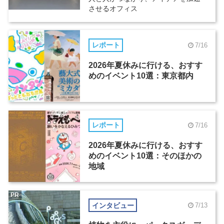
させるオフィス
レポート
7/16
2026年夏休みに行ける、おすす
めのイベント10選：東京都内
レポート
7/16
2026年夏休みに行ける、おすす
めのイベント10選：そのほかの
地域
PR
インタビュー
7/13