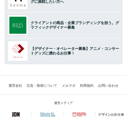
グに挑戦したい方へ
クライアントの商品・企業ブランディングを担う。グ
ラフィックデザイナー募集
【デザイナー・オペレーター募集】アニメ・コンサー
トグッズに携わるお仕事！
運営会社
広告・取材について
メルマガ
利用規約
お問い合わせ
運営メディア