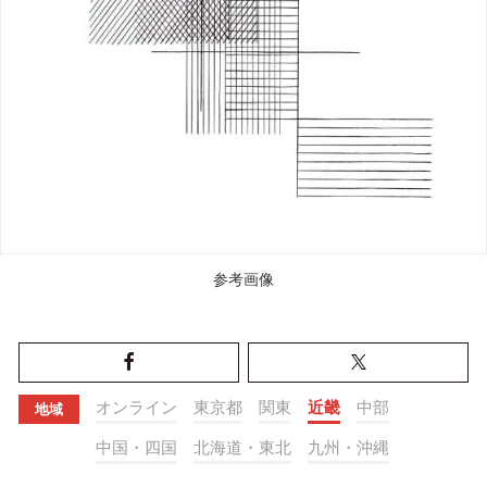
参考画像
オンライン
東京都
関東
近畿
中部
地域
中国・四国
北海道・東北
九州・沖縄