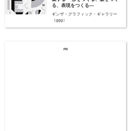
る、表現をつくる―
ギンザ・グラフィック・ギャラリー
（ggg）
PR