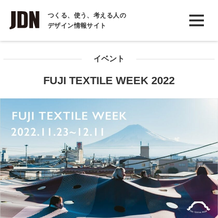
INTERVIEW
つくる、使う、考える人の
デザイン情報サイト
インタビュー
REPORT
イベント
レポート
FUJI TEXTILE WEEK 2022
COLUMN
コラム