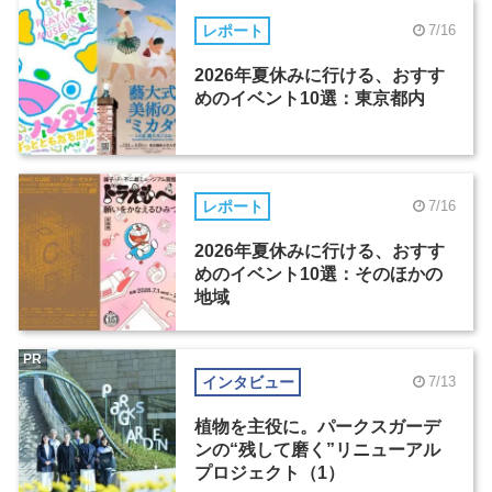
レポート
7/16
2026年夏休みに行ける、おすす
めのイベント10選：東京都内
レポート
7/16
2026年夏休みに行ける、おすす
めのイベント10選：そのほかの
地域
PR
インタビュー
7/13
植物を主役に。パークスガーデ
ンの“残して磨く”リニューアル
プロジェクト（1）