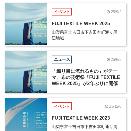
イベント
25/9/2
FUJI TEXTILE WEEK 2025
山梨県富士吉田市下吉田本町通り周
辺地域
ニュース
25/6/3
「織り⽬に流れるもの」がテー
マ、布の芸術祭「FUJI TEXTILE
WEEK 2025」が2年ぶりに開催
イベント
23/11/8
FUJI TEXTILE WEEK 2023
山梨県富士吉田市下吉田本町通り周