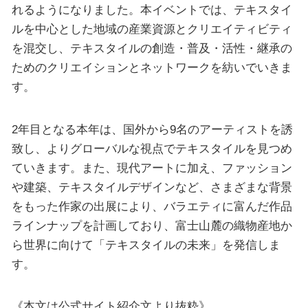
れるようになりました。本イベントでは、テキスタイ
ルを中心とした地域の産業資源とクリエイティビティ
を混交し、テキスタイルの創造・普及・活性・継承の
ためのクリエイションとネットワークを紡いでいきま
す。
2年目となる本年は、国外から9名のアーティストを誘
致し、よりグローバルな視点でテキスタイルを見つめ
ていきます。また、現代アートに加え、ファッション
や建築、テキスタイルデザインなど、さまざまな背景
をもった作家の出展により、バラエティに富んだ作品
ラインナップを計画しており、富士山麓の織物産地か
ら世界に向けて「テキスタイルの未来」を発信しま
す。
《本文は公式サイト紹介文より抜粋》