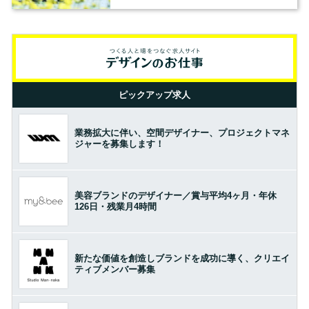
ピックアップ求人
業務拡大に伴い、空間デザイナー、プロジェクトマネ
ジャーを募集します！
美容ブランドのデザイナー／賞与平均4ヶ月・年休
126日・残業月4時間
新たな価値を創造しブランドを成功に導く、クリエイ
ティブメンバー募集