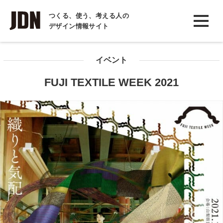
INTERVIEW
つくる、使う、考える人の
デザイン情報サイト
インタビュー
REPORT
イベント
レポート
FUJI TEXTILE WEEK 2021
COLUMN
コラム