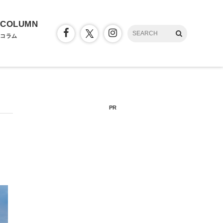
COLUMN
コラム
PR