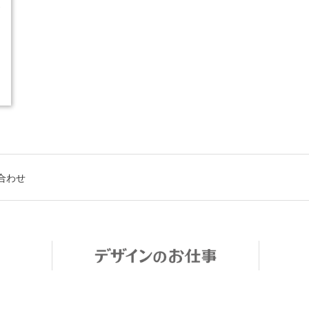
1
合わせ