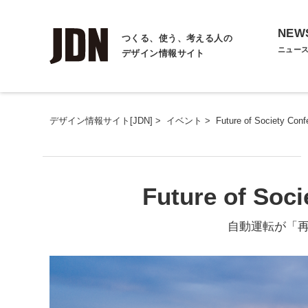
NEW
つくる、使う、考える人の
ニュー
デザイン情報サイト
デザイン情報サイト[JDN]
>
イベント
>
Future of Society Con
Future of Soc
自動運転が「