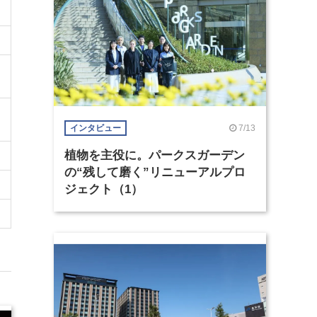
7/13
インタビュー
植物を主役に。パークスガーデン
の“残して磨く”リニューアルプロ
ジェクト（1）