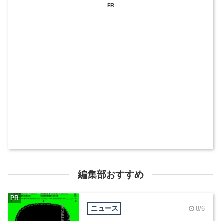
PR
編集部おすすめ
PR
ニュース
8/6