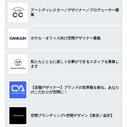
アートディレクター／デザイナー／プロデューサー募
集
ホテル・オフィス向け空間デザイナー募集
私たちとともに楽しく仕事ができるスタッフを募集し
ます
【店舗デザイナー】ブランドの世界観を創る。あなた
のこだわりが空間に！
空間ブランディング×空間デザイン【東京／金沢】