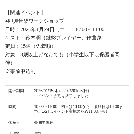
【関連イベント】
●即興音楽ワークショップ
日時：2026年1月24日（土） 10:00～11:00
ゲスト：鈴木潤（鍵盤プレイヤー、作曲家）
定員：15名（先着順）
対象：3歳以上どなたでも（小学生以下は保護者同
伴）
※事前申込制
開催期間
2026/01/15(木)～2026/01/25(日)
※イベント会期は終了しました
時間
10:00～19:00（初日は13:00から、最終日は16:00ま
で、1/24はイベント実施のため11:00から）
休館日
会期中無休
入場料
無料