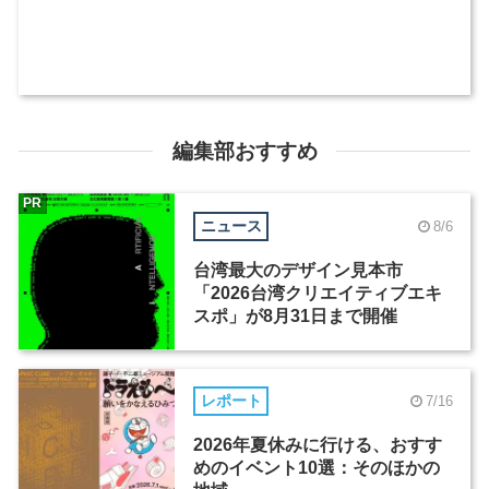
編集部おすすめ
PR
ニュース
8/6
台湾最大のデザイン見本市
「2026台湾クリエイティブエキ
スポ」が8月31日まで開催
レポート
7/16
2026年夏休みに行ける、おすす
めのイベント10選：そのほかの