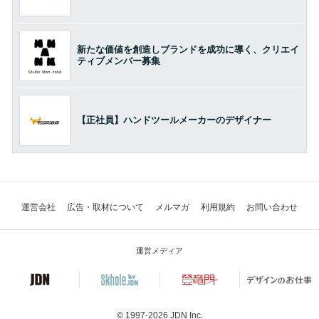
新たな価値を創造しブランドを成功に導く、クリエイ
ティブメンバー募集
【正社員】ハンドツールメーカーのデザイナー
運営会社
広告・取材について
メルマガ
利用規約
お問い合わせ
運営メディア
© 1997-2026
JDN Inc.