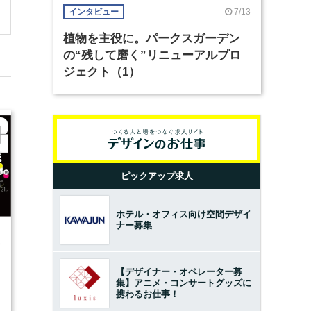
7/13
インタビュー
植物を主役に。パークスガーデン
の“残して磨く”リニューアルプロ
ジェクト（1）
ピックアップ求人
ホテル・オフィス向け空間デザイ
ナー募集
8
【デザイナー・オペレーター募
集】アニメ・コンサートグッズに
携わるお仕事！