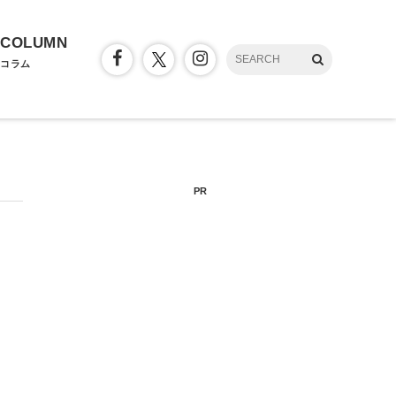
COLUMN
コラム
PR