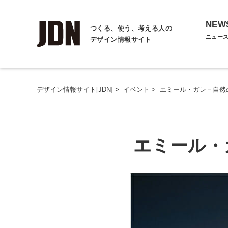
NEW
つくる、使う、考える人の
ニュー
デザイン情報サイト
デザイン情報サイト[JDN]
>
イベント
>
エミール・ガレ－自然
エミール・