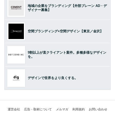
地域の企業をブランディング【外部ブレーン AD・デ
ザイナー募集】
空間ブランディング×空間デザイン【東京／金沢】
9割以上が直クライアント案件。多種多様なデザイン
を。
デザインで世界をより良くする。
運営会社
広告・取材について
メルマガ
利用規約
お問い合わせ