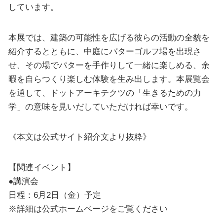
しています。
本展では、建築の可能性を広げる彼らの活動の全貌を
紹介するとともに、中庭にパターゴルフ場を出現さ
せ、その場でパターを手作りして一緒に楽しめる、余
暇を自らつくり楽しむ体験を生み出します。本展覧会
を通して、ドットアーキテクツの「生きるための力
学」の意味を見いだしていただければ幸いです。
《本文は公式サイト紹介文より抜粋》
【関連イベント】
●講演会
日程：6月2日（金）予定
※詳細は公式ホームページをご覧ください