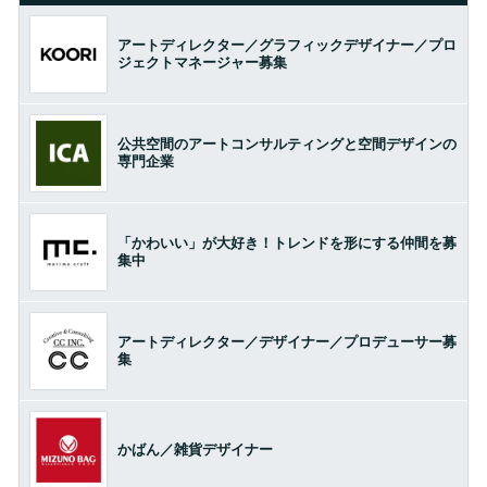
アートディレクター／グラフィックデザイナー／プロ
ジェクトマネージャー募集
公共空間のアートコンサルティングと空間デザインの
専門企業
「かわいい」が大好き！トレンドを形にする仲間を募
集中
アートディレクター／デザイナー／プロデューサー募
集
かばん／雑貨デザイナー