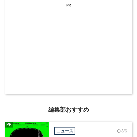
PR
編集部おすすめ
PR
ニュース
8/6