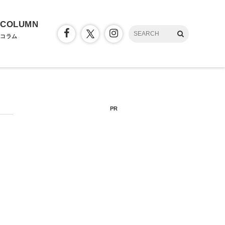
COLUMN
コラム
PR