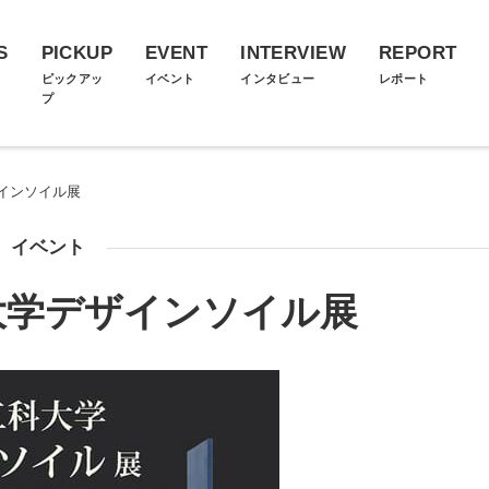
S
PICKUP
EVENT
INTERVIEW
REPORT
ス
ピックアッ
イベント
インタビュー
レポート
プ
インソイル展
イベント
大学デザインソイル展