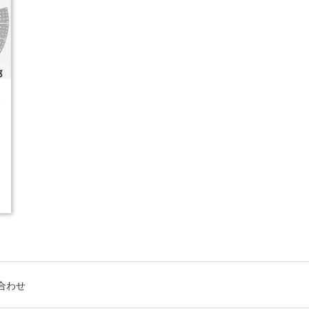
4
合わせ