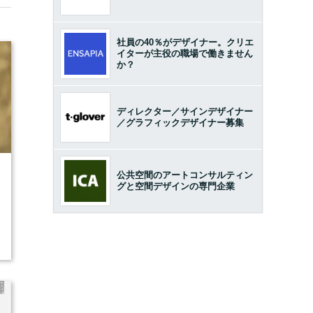
社員の40％がデザイナー。クリエ
イターが主役の職場で働きません
か？
ディレクター／サインデザイナー
／グラフィックデザイナー募集
7
公共空間のアートコンサルティン
グと空間デザインの専門企業