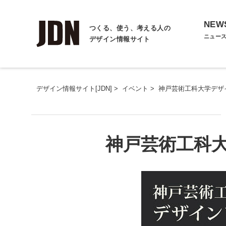
NEW
つくる、使う、考える人の
ニュー
デザイン情報サイト
デザイン情報サイト[JDN]
>
イベント
>
神戸芸術工科大学デザ
神戸芸術工科