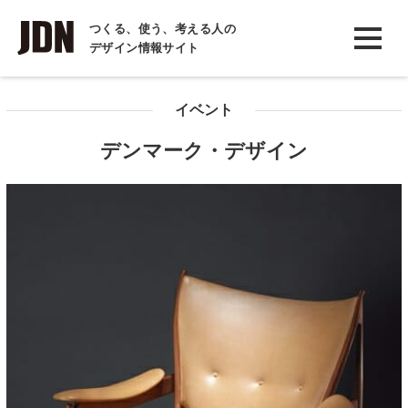
INTERVIEW
つくる、使う、考える人の
デザイン情報サイト
インタビュー
REPORT
イベント
レポート
デンマーク・デザイン
COLUMN
コラム