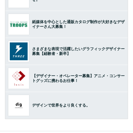
紙媒体を中心とした通販カタログ制作が大好きなデザ
イナーさん大募集！
さまざまな表現で活躍したいグラフィックデザイナー
募集【経験者・新卒】
【デザイナー・オペレーター募集】アニメ・コンサー
トグッズに携わるお仕事！
デザインで世界をより良くする。