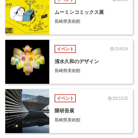
ムーミンコミックス展
長崎県美術館
イベント
21/9/14
清水久和のデザイン
長崎県美術館
イベント
20/12/25
隈研吾展
長崎県美術館