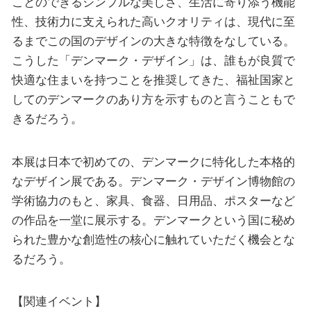
ことのできるシンプルな美しさ、生活に寄り添う機能
性、技術力に支えられた高いクオリティは、現代に至
るまでこの国のデザインの大きな特徴をなしている。
こうした「デンマーク・デザイン」は、誰もが良質で
快適な住まいを持つことを推奨してきた、福祉国家と
してのデンマークのあり方を示すものと言うこともで
きるだろう。
本展は日本で初めての、デンマークに特化した本格的
なデザイン展である。デンマーク・デザイン博物館の
学術協力のもと、家具、食器、日用品、ポスターなど
の作品を一堂に展示する。デンマークという国に秘め
られた豊かな創造性の核心に触れていただく機会とな
るだろう。
【関連イベント】