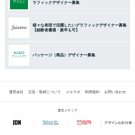
ラフィックデザイナー募集
様々な表現で活躍したいグラフィックデザイナー募集
【経験者優遇・新卒も可】
パッケージ（商品）デザイナー募集
運営会社
広告・取材について
メルマガ
利用規約
お問い合わせ
運営メディア