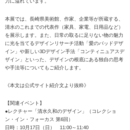
力に溢れています。
本展では、長崎県美術館、作家、企業等が所蔵する、
清水のこれまでの代表作（家具、家電、日用品など）
を展示します。また、日常の取るに足りない物の魅力
に光を当てるデザインリサーチ活動「愛のバッドデザ
イン」や新しい3Dデザイン手法「コンティニュアスデ
ザイン」といった、デザインの根底にある独自の思考
や手法等についてもご紹介します。
《本文は公式サイト紹介文より抜粋》
【関連イベント】
●レクチャー「清水久和のデザイン」（コレクショ
ン・イン・フォーカス 第6回）
日時：10月17日（日） 11:00～11:40