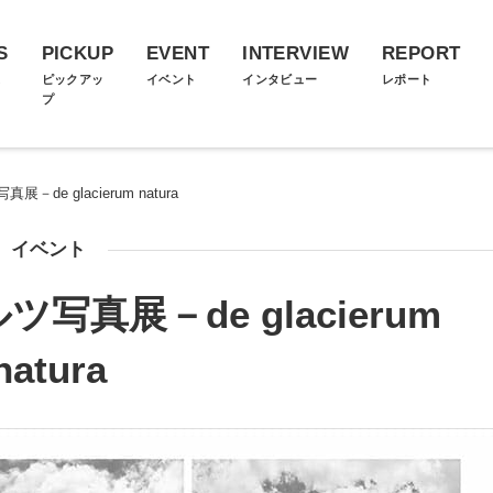
S
PICKUP
EVENT
INTERVIEW
REPORT
ス
ピックアッ
イベント
インタビュー
レポート
プ
de glacierum natura
イベント
真展－de glacierum
natura