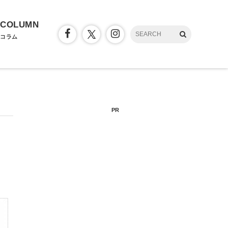
COLUMN
コラム
PR