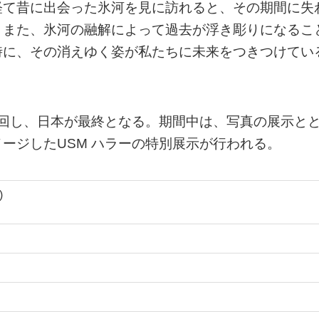
経て昔に出会った氷河を見に訪れると、その期間に失
。また、氷河の融解によって過去が浮き彫りになるこ
時に、その消えゆく姿が私たちに未来をつきつけてい
巡回し、日本が最終となる。期間中は、写真の展示と
ージしたUSM ハラーの特別展示が行われる。
)