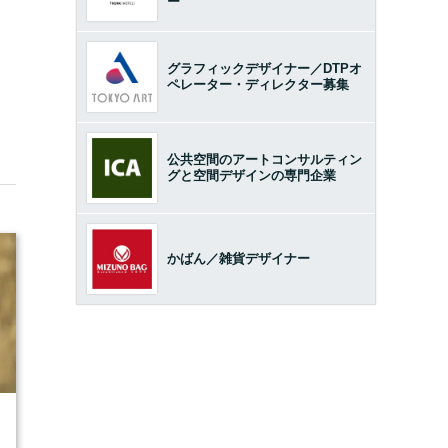
ー
グラフィックデザイナー／DTPオ
ペレーター・ディレクター募集
公共空間のアートコンサルティン
グと空間デザインの専門企業
かばん／雑貨デザイナー
7