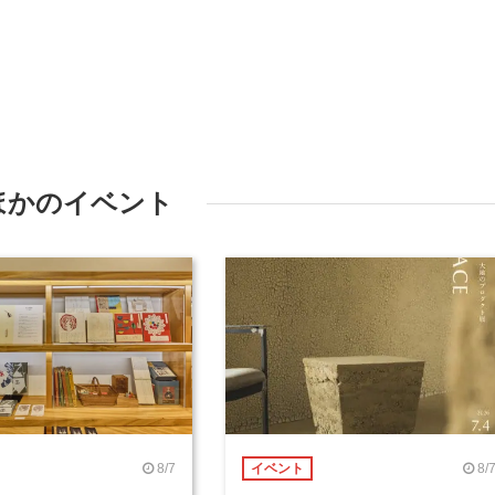
ほかのイベント
8/7
8/
イベント