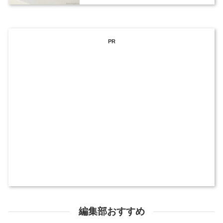
PR
編集部おすすめ