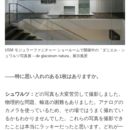
USM モジュラーファニチャー ショールームで開催中の「ダニエル・シ
ュワルツ写真展 – de glacierum natura」展示風景
——特に思い入れのある1枚はありますか。
シュワルツ：
どの写真も大変苦労して撮影しました。
物理的な問題、輸送の困難もありました。アナログの
カメラを使っているため、その場ではうまく撮れてい
るかもわかりませんでした。これらの写真を撮影でき
たことは本当にラッキーだったと思います。どれが一