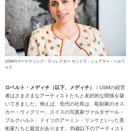
USMのマーケティング・ディレクター サンドラ・シェアラー・ベルワ
ルド
ロベルト・メディチ（以下、メディチ）：
USMの経営
者はさまざまなアーティストたちと友好的な関係を築
いてきました。例えば、先代の社長は、彫刻家のオス
カー・ウィグリー、スイスの写真家ヴァルタザール・
ブルクハルト、ドイツのアーミン・リンケといった美
術家たちと親交があります。35歳以下のアーティスト