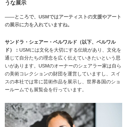
うな展示
——ところで、USMではアーティストの支援やアート
の展示に力を入れていますね。
サンドラ・シェアー・ベルワルド（以下、ベルワル
ド）：
USMには文化を大切にする伝統があり、文化を
通じて自分たちの理念を広く伝えていきたいという思
いがあります。USMのオーナーのシェアラー家は自ら
の美術コレクションの財団を運営していますし、スイ
スの本社では常に芸術作品を展示し、世界各国のショ
ールームでも展覧会を行っています。