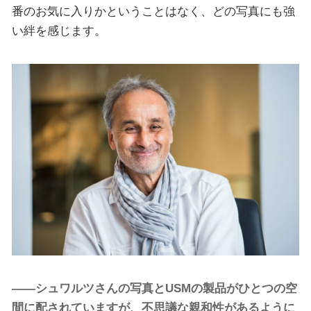
番のお気に入りかということはなく、どの写真にも強
い絆を感じます。
——シュワルツさんの写真とUSMの製品がひとつの空
間に配されていますが、不思議な親和性があるように