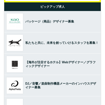
ピックアップ求人
パッケージ（商品）デザイナー募集
私たちと共に、未来を創っていけるスタッフを募集！
【海外が注目するホテル】Webデザイナー／グラフ
ィックデザイナー
DJ／音響／楽曲制作機器メーカーのインハウスデザ
イナー募集