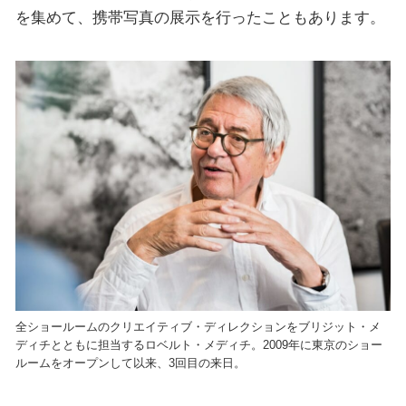
を集めて、携帯写真の展示を行ったこともあります。
全ショールームのクリエイティブ・ディレクションをブリジット・メ
ディチとともに担当するロベルト・メディチ。2009年に東京のショー
ルームをオープンして以来、3回目の来日。