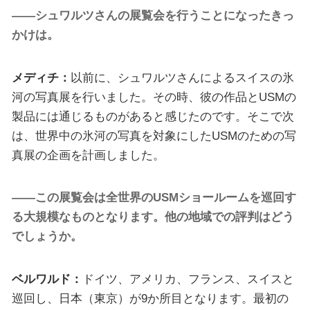
——シュワルツさんの展覧会を行うことになったきっ
かけは。
メディチ：
以前に、シュワルツさんによるスイスの氷
河の写真展を行いました。その時、彼の作品とUSMの
製品には通じるものがあると感じたのです。そこで次
は、世界中の氷河の写真を対象にしたUSMのための写
真展の企画を計画しました。
——この展覧会は全世界のUSMショールームを巡回す
る大規模なものとなります。他の地域での評判はどう
でしょうか。
ベルワルド：
ドイツ、アメリカ、フランス、スイスと
巡回し、日本（東京）が9か所目となります。最初の