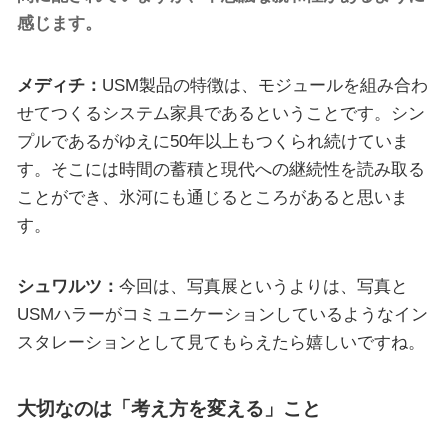
感じます。
メディチ：
USM製品の特徴は、モジュールを組み合わ
せてつくるシステム家具であるということです。シン
プルであるがゆえに50年以上もつくられ続けていま
す。そこには時間の蓄積と現代への継続性を読み取る
ことができ、氷河にも通じるところがあると思いま
す。
シュワルツ：
今回は、写真展というよりは、写真と
USMハラーがコミュニケーションしているようなイン
スタレーションとして見てもらえたら嬉しいですね。
大切なのは「考え方を変える」こと