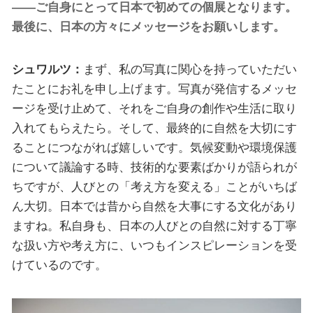
——ご自身にとって日本で初めての個展となります。
最後に、日本の方々にメッセージをお願いします。
シュワルツ：
まず、私の写真に関心を持っていただい
たことにお礼を申し上げます。写真が発信するメッセ
ージを受け止めて、それをご自身の創作や生活に取り
入れてもらえたら。そして、最終的に自然を大切にす
ることにつながれば嬉しいです。気候変動や環境保護
について議論する時、技術的な要素ばかりが語られが
ちですが、人びとの「考え方を変える」ことがいちば
ん大切。日本では昔から自然を大事にする文化があり
ますね。私自身も、日本の人びとの自然に対する丁寧
な扱い方や考え方に、いつもインスピレーションを受
けているのです。