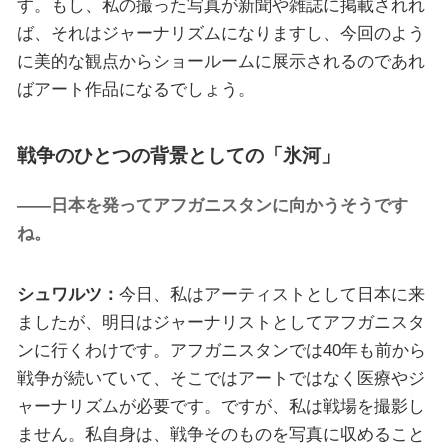
す。もし、私の撮った写真が新聞や雑誌に掲載されれ
ば、それはジャーナリズムになりますし、今回のよう
に美的な観点からショールームに展示されるのであれ
ばアート作品になるでしょう。
戦争のひとつの背景としての「氷河」
——日本を発ってアフガニスタンに向かうそうです
ね。
シュワルツ：
今日、私はアーティストとして日本に来
ましたが、明日はジャーナリストとしてアフガニスタ
ンに行くわけです。アフガニスタンでは40年も前から
戦争が続いていて、そこではアートではなく医療やジ
ャーナリズムが必要です。ですが、私は戦場を撮影し
ません。私自身は、戦争そのものを写真に収めること