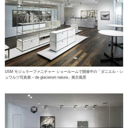
USM モジュラーファニチャー ショールームで開催中の「ダニエル・シ
ュワルツ写真展 – de glacierum natura」展示風景