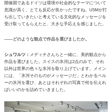
開催国であるドイツは環境や社会的なテーマについて
意識が高く、とても反応が良かったですね。USMが打
ち出していきたいと考えている文化的なメッセージを
受け取ってもらえたと、大きな手応えを感じました。
——どのような観点で作品を選びましたか。
シュワルツ：
メディチさんらと一緒に、美的観点から
作品を選びました。スイスの氷河は2点のみで、それ
以外は世界の色々な氷河を取り上げています。メイン
には、「氷河そのものがメッセージだ」とわかるペル
ーの氷河を選び、あとはそれぞれの写真で何を伝えれ
ばいいのかを詰めていきました。