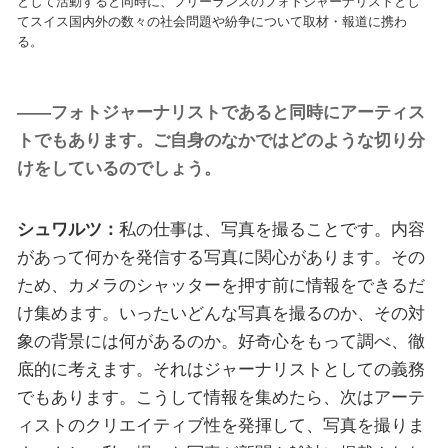
として活動すると同時に、フリーランスのフォトジャーナリストとし
てスイス国内外の数々の社会問題や紛争について取材・報道に携わ
る。
——フォトジャーナリストであると同時にアーティス
トでもあります。ご自身のなかではどのような切り分
けをしているのでしょう。
シュワルツ：
私の仕事は、写真を撮ることです。内容
があって何かを発信する写真に関心があります。その
ため、カメラのシャッターを押す前に情報をできるだ
け集めます。いったいどんな写真を撮るのか、その対
象の背景には何があるのか。好奇心をもって調べ、徹
底的に考えます。それはジャーナリストとしての義務
でもあります。こうして情報を集めたら、次はアーテ
ィストのクリエイティブ性を発揮して、写真を撮りま