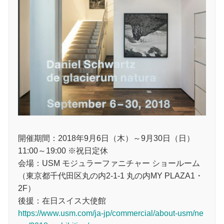
開催期間：2018年9月6日（木）～9月30日（日）
11:00～19:00 ※祝日定休
会場：USM モジュラーファニチャー ショールーム
（東京都千代田区丸の内2-1-1 丸の内MY PLAZA1・
2F）
後援：在日スイス大使館
https://www.usm.com/ja-jp/commercial/about-usm/ne