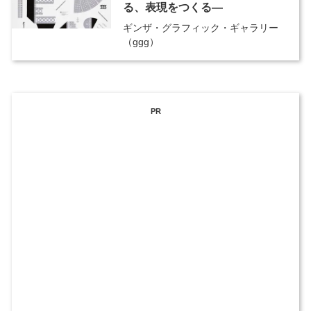
る、表現をつくる―
ギンザ・グラフィック・ギャラリー
（ggg）
PR