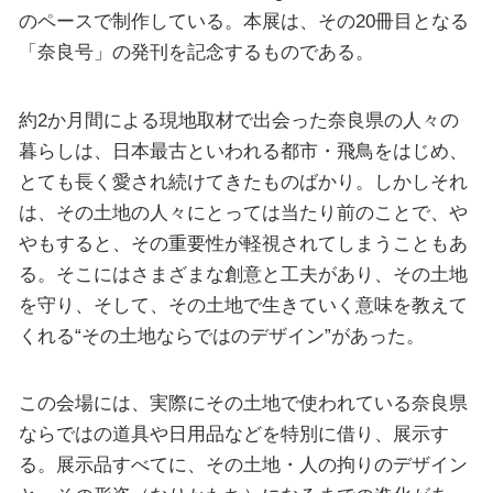
のペースで制作している。本展は、その20冊目となる
「奈良号」の発刊を記念するものである。
約2か月間による現地取材で出会った奈良県の人々の
暮らしは、日本最古といわれる都市・飛鳥をはじめ、
とても長く愛され続けてきたものばかり。しかしそれ
は、その土地の人々にとっては当たり前のことで、や
やもすると、その重要性が軽視されてしまうこともあ
る。そこにはさまざまな創意と工夫があり、その土地
を守り、そして、その土地で生きていく意味を教えて
くれる“その土地ならではのデザイン”があった。
この会場には、実際にその土地で使われている奈良県
ならではの道具や日用品などを特別に借り、展示す
る。展示品すべてに、その土地・人の拘りのデザイン