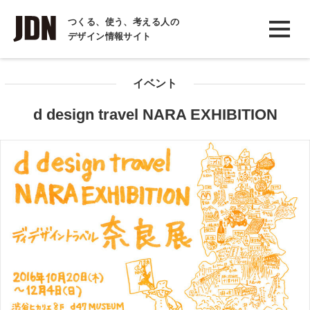
INTERVIEW
つくる、使う、考える人の
デザイン情報サイト
インタビュー
REPORT
イベント
レポート
d design travel NARA EXHIBITION
COLUMN
コラム