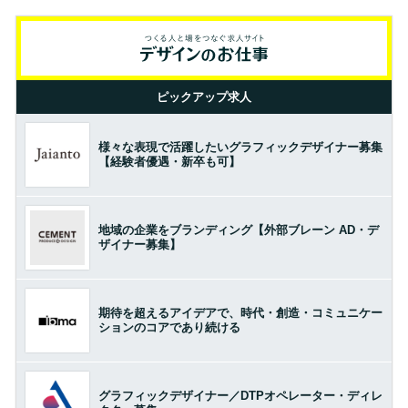
ピックアップ求人
様々な表現で活躍したいグラフィックデザイナー募集
【経験者優遇・新卒も可】
地域の企業をブランディング【外部ブレーン AD・デ
ザイナー募集】
期待を超えるアイデアで、時代・創造・コミュニケー
ションのコアであり続ける
グラフィックデザイナー／DTPオペレーター・ディレ