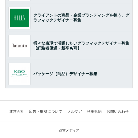
クライアントの商品・企業ブランディングを担う。グ
ラフィックデザイナー募集
様々な表現で活躍したいグラフィックデザイナー募集
【経験者優遇・新卒も可】
パッケージ（商品）デザイナー募集
運営会社
広告・取材について
メルマガ
利用規約
お問い合わせ
運営メディア