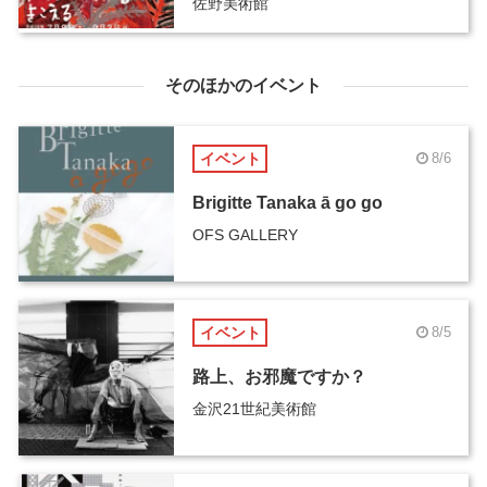
佐野美術館
そのほかのイベント
イベント
8/6
Brigitte Tanaka ā go go
OFS GALLERY
イベント
8/5
路上、お邪魔ですか？
金沢21世紀美術館