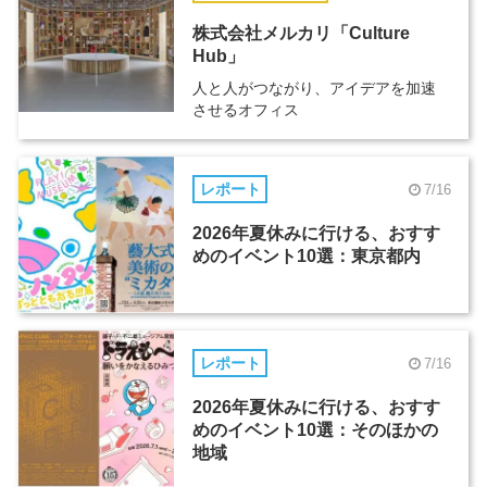
株式会社メルカリ「Culture
Hub」
人と人がつながり、アイデアを加速
させるオフィス
レポート
7/16
2026年夏休みに行ける、おすす
めのイベント10選：東京都内
レポート
7/16
2026年夏休みに行ける、おすす
めのイベント10選：そのほかの
地域