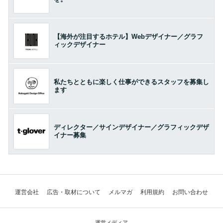
【海外が注目するホテル】Webデザイナー／グラフ
ィックデザイナー
私たちとともに楽しく仕事ができるスタッフを募集し
ます
ディレクター／サインデザイナー／グラフィックデザ
イナー募集
運営会社
広告・取材について
メルマガ
利用規約
お問い合わせ
運営メディア