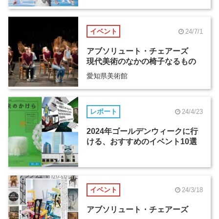
イベント
24/7/1
アブソリュート・チェアーズ
現代美術のなかの椅子なるもの
愛知県美術館
レポート
24/4/23
2024年ゴールデンウィークに行
ける、おすすめのイベント10選
イベント
24/3/18
アブソリュート・チェアーズ