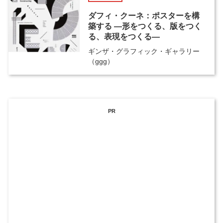
ダフィ・クーネ：ポスターを構
築する ―形をつくる、版をつく
る、表現をつくる―
ギンザ・グラフィック・ギャラリー
（ggg）
PR