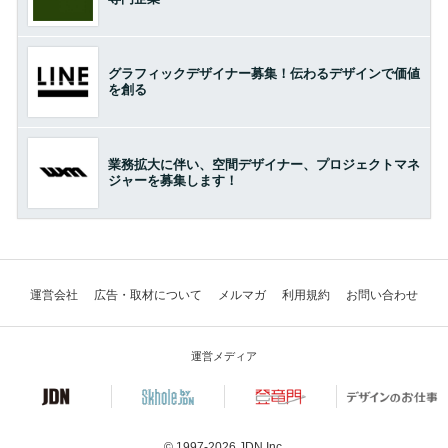
グラフィックデザイナー募集！伝わるデザインで価値
を創る
業務拡大に伴い、空間デザイナー、プロジェクトマネ
ジャーを募集します！
運営会社
広告・取材について
メルマガ
利用規約
お問い合わせ
運営メディア
© 1997-2026
JDN Inc.