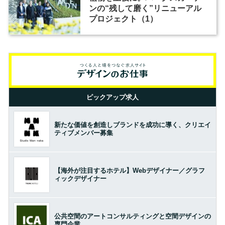
ンの“残して磨く”リニューアル
プロジェクト（1）
ピックアップ求人
新たな価値を創造しブランドを成功に導く、クリエイ
ティブメンバー募集
【海外が注目するホテル】Webデザイナー／グラフ
ィックデザイナー
公共空間のアートコンサルティングと空間デザインの
専門企業