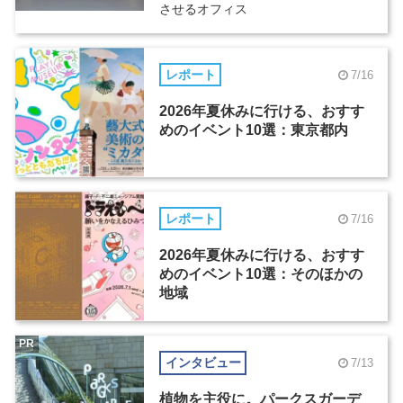
させるオフィス
レポート
7/16
2026年夏休みに行ける、おすす
めのイベント10選：東京都内
レポート
7/16
2026年夏休みに行ける、おすす
めのイベント10選：そのほかの
地域
PR
インタビュー
7/13
植物を主役に。パークスガーデ